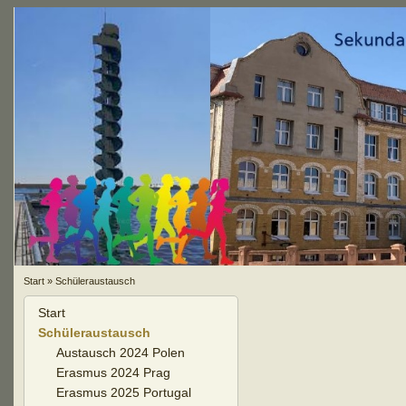
Start
»
Schüleraustausch
Start
Schüleraustausch
Austausch 2024 Polen
Erasmus 2024 Prag
Erasmus 2025 Portugal