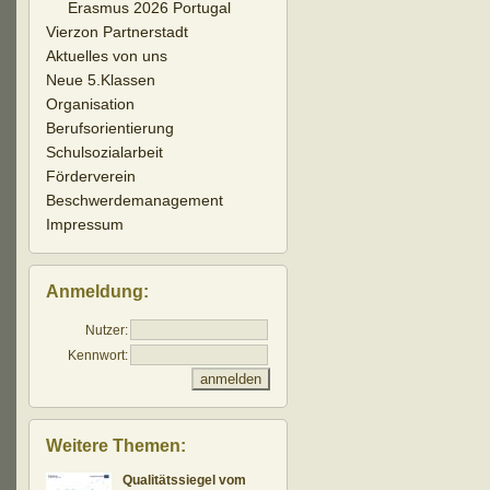
Erasmus 2026 Portugal
Vierzon Partnerstadt
Aktuelles von uns
Neue 5.Klassen
Organisation
Berufsorientierung
Schulsozialarbeit
Förderverein
Beschwerdemanagement
Impressum
Anmeldung:
Nutzer:
Kennwort:
Weitere Themen:
Qualitätssiegel vom