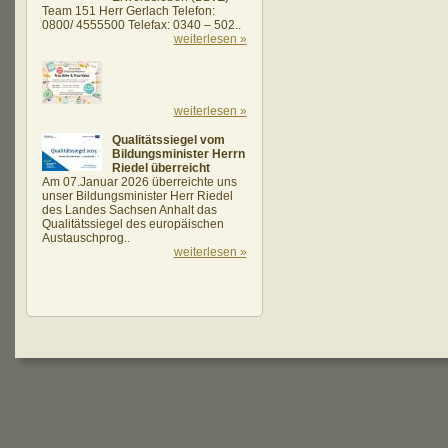
Team 151 Herr Gerlach Telefon:
0800/ 4555500 Telefax: 0340 – 502..
weiterlesen »
weiterlesen »
Qualitätssiegel vom
Bildungsminister Herrn
Riedel überreicht
Am 07.Januar 2026 überreichte uns
unser Bildungsminister Herr Riedel
des Landes Sachsen Anhalt das
Qualitätssiegel des europäischen
Austauschprog..
weiterlesen »