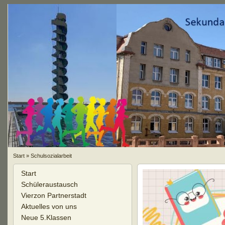
Start
»
Schulsozialarbeit
Start
Schüleraustausch
Vierzon Partnerstadt
Aktuelles von uns
Neue 5.Klassen